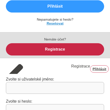
Přihlásit
Nepamatujete si heslo?
Resetovat
Nemáte účet?
Registrace
Registrace
Přihlásit
Zvolte si uživatelské jméno:
Zvolte si heslo: