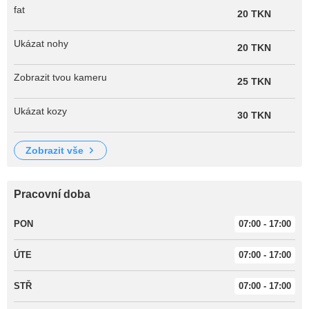
fat
20 TKN
Ukázat nohy
20 TKN
Zobrazit tvou kameru
25 TKN
Ukázat kozy
30 TKN
zobrazit vše
Pracovní doba
PON
07:00 - 17:00
ÚTE
07:00 - 17:00
STŘ
07:00 - 17:00