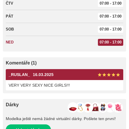
ČTV
07:00 - 17:00
PÁT
07:00 - 17:00
SOB
07:00 - 17:00
NED
07:00 - 17:00
Komentáře (1)
_RUSLAN_
16.03.2025
VERY VERY SEXY NICE GIRLS!!!
Dárky
Modelka ještě nemá žádné virtuální dárky. Pošlete ten první!