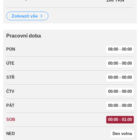
100 TKN
zobrazit vše
Pracovní doba
PON
08:00 - 00:00
ÚTE
00:00 - 00:00
STŘ
00:00 - 00:00
ČTV
00:00 - 00:00
PÁT
00:00 - 00:00
SOB
00:00 - 01:00
NED
Den volna