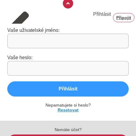
Přihlásit
Připojit
Vaše uživatelské jméno:
Vaše heslo:
Přihlásit
Nepamatujete si heslo?
Resetovat
Nemáte účet?